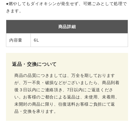
●燃やしてもダイオキシンが発生せず、可燃ごみとして処理で
きます。
商品詳細
内容量
6L
返品・交換について
商品の品質につきましては、万全を期しております
が、万一不良・破損などがございましたら、商品到着
後３日以内にご連絡頂き、7日以内にご返送くださ
い。お客様のご都合による返品は、未使用、未着用、
未開封の商品に限り、往復送料お客様ご負担にて返
品・交換を承ります。