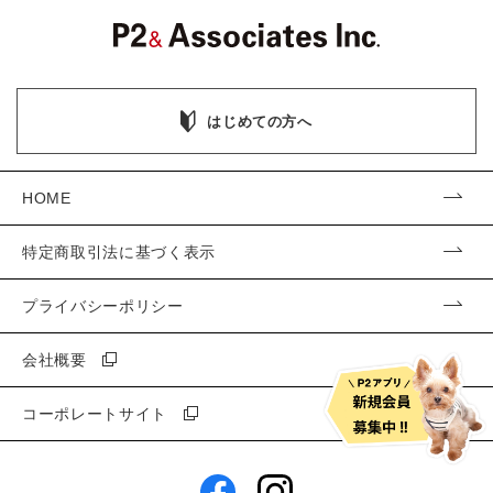
はじめての方へ
HOME
特定商取引法に基づく表示
プライバシーポリシー
会社概要
コーポレートサイト