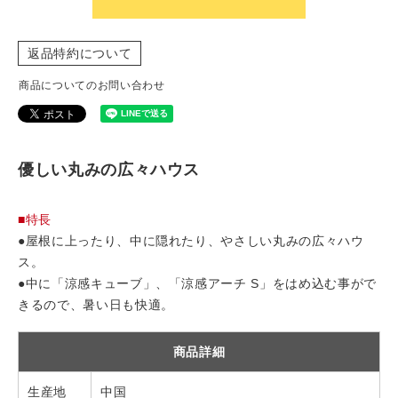
返品特約について
商品についてのお問い合わせ
優しい丸みの広々ハウス
■特長
●屋根に上ったり、中に隠れたり、やさしい丸みの広々ハウ
ス。
●中に「涼感キューブ」、「涼感アーチ S」をはめ込む事がで
きるので、暑い日も快適。
商品詳細
生産地
中国