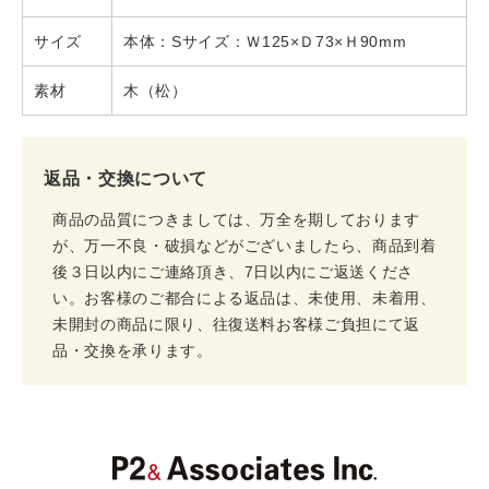
サイズ
本体：Sサイズ：Ｗ125×Ｄ73×Ｈ90mm
素材
木（松）
返品・交換について
商品の品質につきましては、万全を期しております
が、万一不良・破損などがございましたら、商品到着
後３日以内にご連絡頂き、7日以内にご返送くださ
い。お客様のご都合による返品は、未使用、未着用、
未開封の商品に限り、往復送料お客様ご負担にて返
品・交換を承ります。