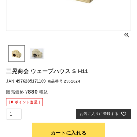
三晃商会 ウェーブハウス S H11
JAN:
4976285171109
商品番号
2551624
880
販売価格
¥
税込
[
8
ポイント進呈 ]
お気に入りに登録する
カートに入れる