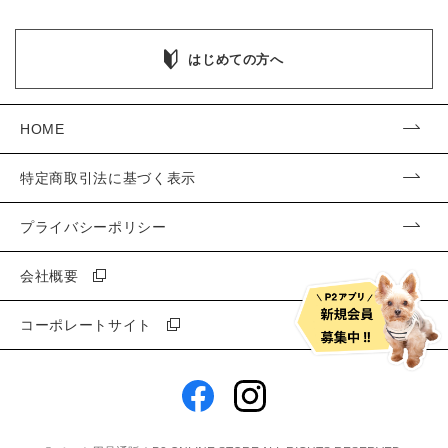
はじめての方へ
HOME
特定商取引法に基づく表示
プライバシーポリシー
会社概要
コーポレートサイト