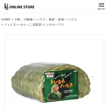
MENU
HOME
小鳥・小動物
ハウス・巣材・床材
ハウス
ジュピター わらっこ倶楽部 トンネルハウス