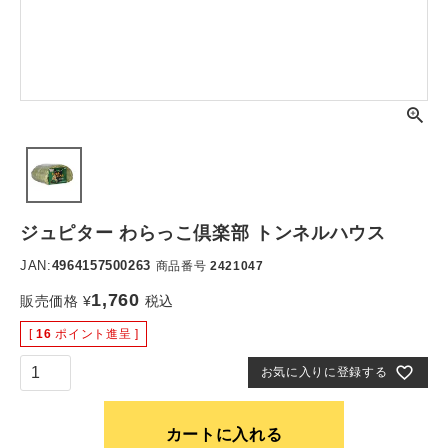
ジュピター わらっこ倶楽部 トンネルハウス
JAN:
4964157500263
商品番号
2421047
1,760
販売価格
¥
税込
[
16
ポイント進呈 ]
お気に入りに登録する
カートに入れる