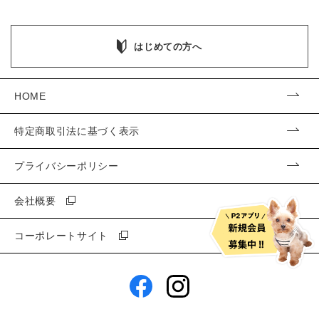
はじめての方へ
HOME
特定商取引法に基づく表示
プライバシーポリシー
会社概要
コーポレートサイト