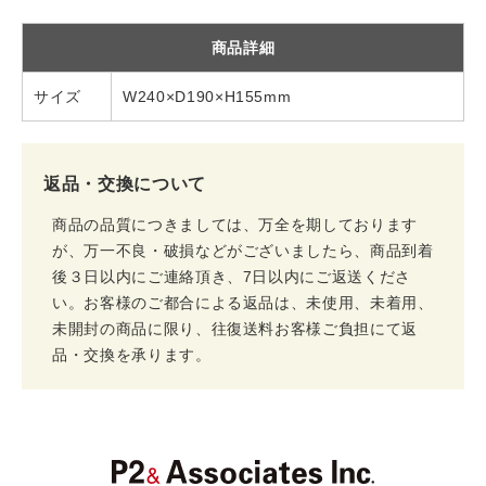
商品詳細
サイズ
W240×D190×H155mm
返品・交換について
商品の品質につきましては、万全を期しております
が、万一不良・破損などがございましたら、商品到着
後３日以内にご連絡頂き、7日以内にご返送くださ
い。お客様のご都合による返品は、未使用、未着用、
未開封の商品に限り、往復送料お客様ご負担にて返
品・交換を承ります。