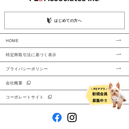
はじめての方へ
HOME
特定商取引法に基づく表示
プライバシーポリシー
会社概要
コーポレートサイト