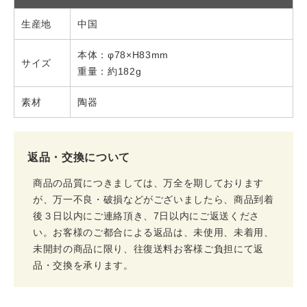
生産地
中国
本体：φ78×H83mm
サイズ
重量：約182g
素材
陶器
返品・交換について
商品の品質につきましては、万全を期しております
が、万一不良・破損などがございましたら、商品到着
後３日以内にご連絡頂き、7日以内にご返送くださ
い。お客様のご都合による返品は、未使用、未着用、
未開封の商品に限り、往復送料お客様ご負担にて返
品・交換を承ります。