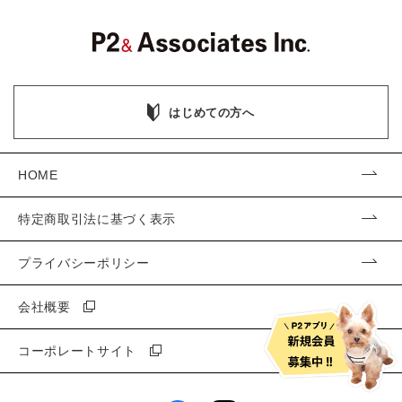
はじめての方へ
HOME
特定商取引法に基づく表示
プライバシーポリシー
会社概要
コーポレートサイト