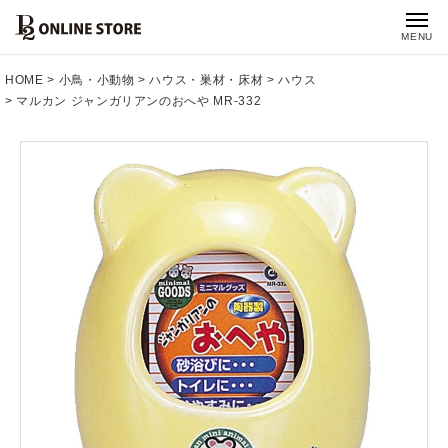
MENU
HOME
小鳥・小動物
ハウス・巣材・床材
ハウス
マルカン ジャンガリアンのおへや MR-332