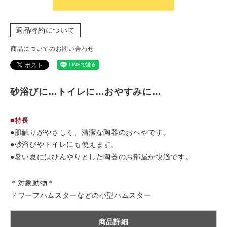
返品特約について
商品についてのお問い合わせ
砂浴びに…トイレに…おやすみに…
■特長
●肌触りがやさしく、清潔な陶器のおへやです。
●砂浴びやトイレにも使えます。
●暑い夏にはひんやりとした陶器のお部屋が快適です。
＊対象動物＊
ドワーフハムスターなどの小型ハムスター
商品詳細