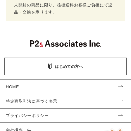
未開封の商品に限り、往復送料お客様ご負担にて返
品・交換を承ります。
はじめての方へ
HOME
特定商取引法に基づく表示
プライバシーポリシー
会社概要