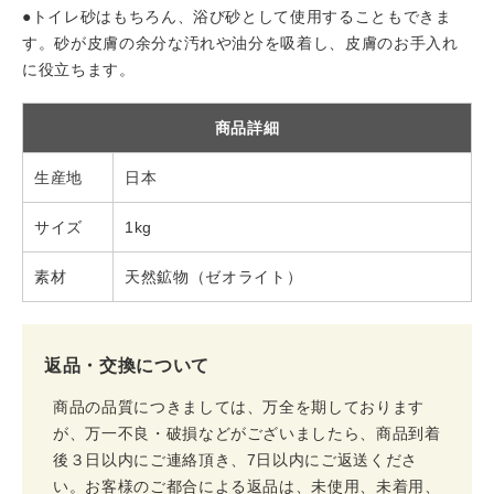
●トイレ砂はもちろん、浴び砂として使用することもできま
す。砂が皮膚の余分な汚れや油分を吸着し、皮膚のお手入れ
に役立ちます。
商品詳細
生産地
日本
サイズ
1kg
素材
天然鉱物（ゼオライト）
返品・交換について
商品の品質につきましては、万全を期しております
が、万一不良・破損などがございましたら、商品到着
後３日以内にご連絡頂き、7日以内にご返送くださ
い。お客様のご都合による返品は、未使用、未着用、