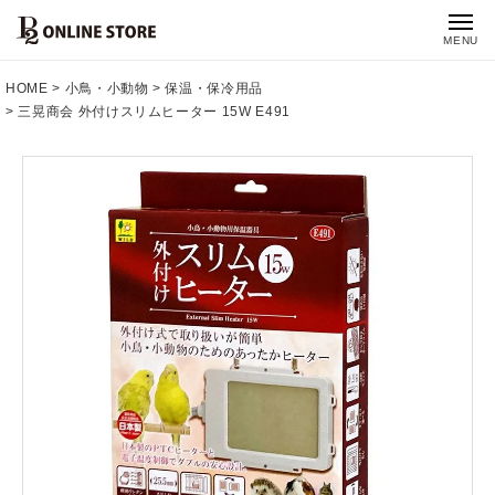
MENU
HOME
小鳥・小動物
保温・保冷用品
三晃商会 外付けスリムヒーター 15W E491