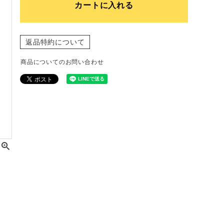
カートに入れる
返品特約について
商品についてのお問い合わせ