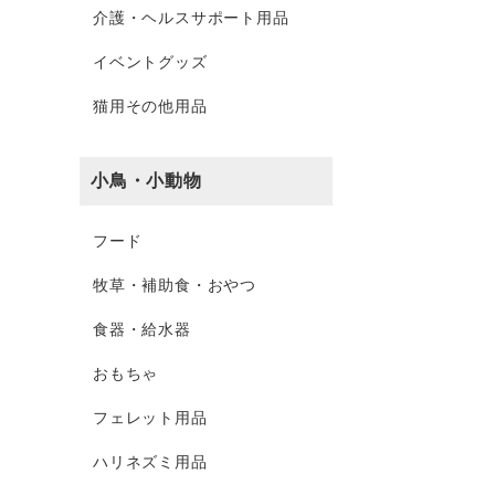
介護・ヘルスサポート用品
イベントグッズ
猫用その他用品
小鳥・小動物
フード
牧草・補助食・おやつ
食器・給水器
おもちゃ
フェレット用品
ハリネズミ用品