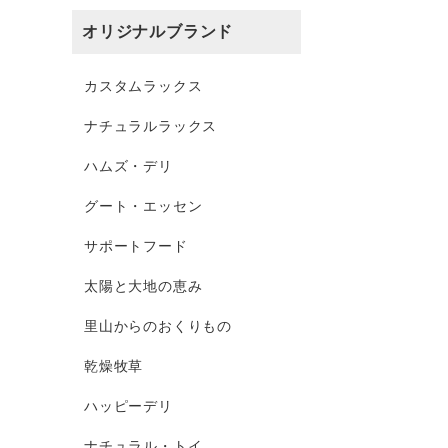
オリジナルブランド
カスタムラックス
ナチュラルラックス
ハムズ・デリ
グート・エッセン
サポートフード
太陽と大地の恵み
里山からのおくりもの
乾燥牧草
ハッピーデリ
ナチュラル・トイ