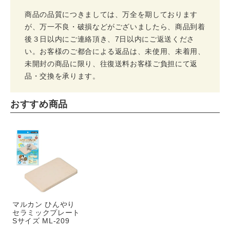
商品の品質につきましては、万全を期しております
が、万一不良・破損などがございましたら、商品到着
後３日以内にご連絡頂き、7日以内にご返送くださ
い。お客様のご都合による返品は、未使用、未着用、
未開封の商品に限り、往復送料お客様ご負担にて返
品・交換を承ります。
おすすめ商品
マルカン ひんやり
セラミックプレート
Sサイズ ML-209