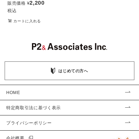
2,200
販売価格
¥
税込
カートに入れる
はじめての方へ
HOME
特定商取引法に基づく表示
プライバシーポリシー
会社概要