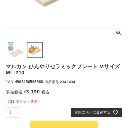
マルカン ひんやりセラミックプレート Mサイズ
ML-210
JAN:
4906456568568
商品番号
2342694
3,190
販売価格
¥
税込
[
29
ポイント進呈 ]
お気に入りに登録する