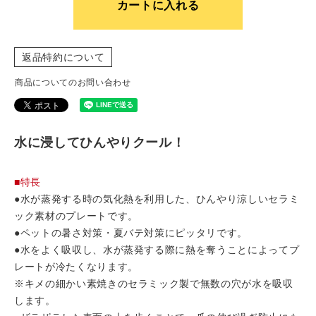
カートに入れる
返品特約について
商品についてのお問い合わせ
水に浸してひんやりクール！
■特長
●水が蒸発する時の気化熱を利用した、ひんやり涼しいセラミ
ック素材のプレートです。
●ペットの暑さ対策・夏バテ対策にピッタリです。
●水をよく吸収し、水が蒸発する際に熱を奪うことによってプ
レートが冷たくなります。
※キメの細かい素焼きのセラミック製で無数の穴が水を吸収
します。