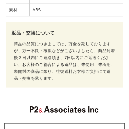
素材
ABS
返品・交換について
商品の品質につきましては、万全を期しております
が、万一不良・破損などがございましたら、商品到着
後３日以内にご連絡頂き、7日以内にご返送くださ
い。お客様のご都合による返品は、未使用、未着用、
未開封の商品に限り、往復送料お客様ご負担にて返
品・交換を承ります。