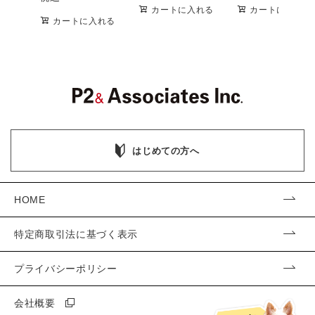
カートに入れる
カートに入れる
カートに入れる
はじめての方へ
HOME
特定商取引法に基づく表示
プライバシーポリシー
会社概要