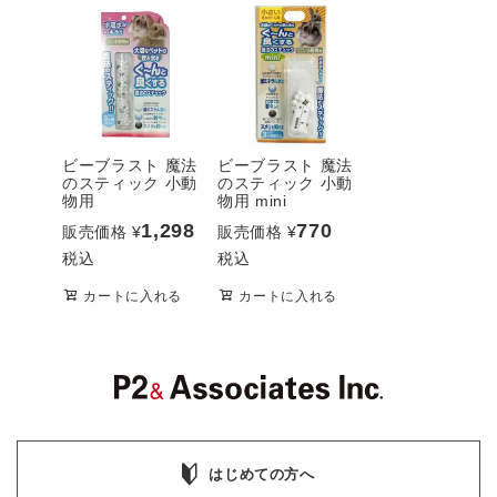
ビーブラスト 魔法
ビーブラスト 魔法
のスティック 小動
のスティック 小動
物用
物用 mini
1,298
770
販売価格
¥
販売価格
¥
税込
税込
カートに入れる
カートに入れる
はじめての方へ