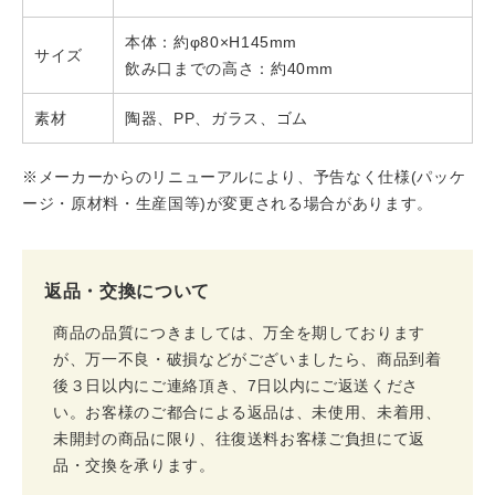
本体：約φ80×H145mm
サイズ
飲み口までの高さ：約40mm
素材
陶器、PP、ガラス、ゴム
※メーカーからのリニューアルにより、予告なく仕様(パッケ
ージ・原材料・生産国等)が変更される場合があります。
返品・交換について
商品の品質につきましては、万全を期しております
が、万一不良・破損などがございましたら、商品到着
後３日以内にご連絡頂き、7日以内にご返送くださ
い。お客様のご都合による返品は、未使用、未着用、
未開封の商品に限り、往復送料お客様ご負担にて返
品・交換を承ります。