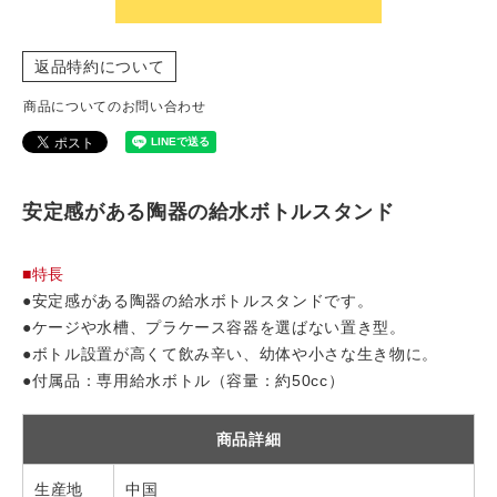
返品特約について
商品についてのお問い合わせ
安定感がある陶器の給水ボトルスタンド
■特長
●安定感がある陶器の給水ボトルスタンドです。
●ケージや水槽、プラケース容器を選ばない置き型。
●ボトル設置が高くて飲み辛い、幼体や小さな生き物に。
●付属品：専用給水ボトル（容量：約50cc）
商品詳細
生産地
中国