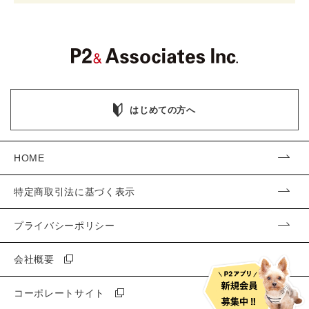
はじめての方へ
HOME
特定商取引法に基づく表示
プライバシーポリシー
会社概要
コーポレートサイト