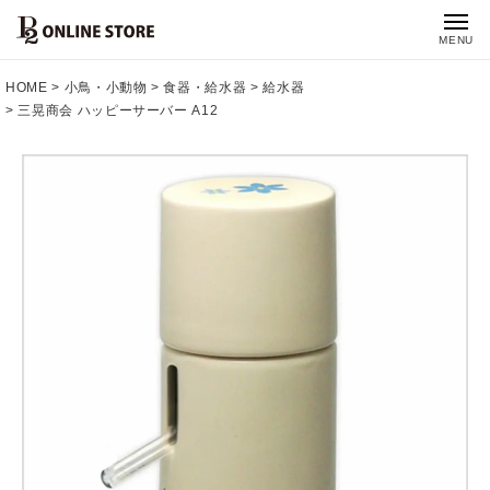
MENU
HOME
小鳥・小動物
食器・給水器
給水器
三晃商会 ハッピーサーバー A12