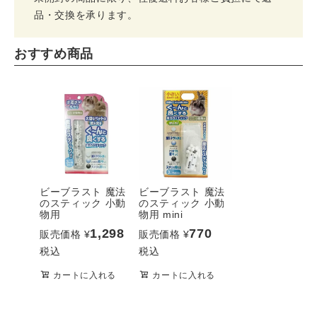
品・交換を承ります。
おすすめ商品
ビーブラスト 魔法
ビーブラスト 魔法
のスティック 小動
のスティック 小動
物用
物用 mini
1,298
770
販売価格
¥
販売価格
¥
税込
税込
カートに入れる
カートに入れる