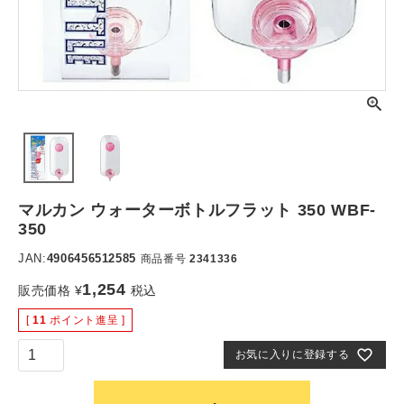
マルカン ウォーターボトルフラット 350 WBF-
350
JAN:
4906456512585
商品番号
2341336
1,254
販売価格
¥
税込
[
11
ポイント進呈 ]
お気に入りに登録する