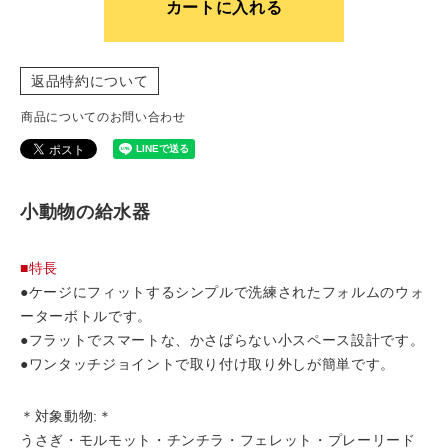
カートに入れる
返品特約について
商品についてのお問い合わせ
小動物の給水器
■特長
●ケージにフィットするシンプルで洗練されたフォルムのウォ
ーターボトルです。
●フラットでスマートな、かさばらない小スペース設計です。
●ワンタッチジョイントで取り付け取り外しが簡単です。
＊対象動物:＊
うさぎ・モルモット・チンチラ・フェレット・プレーリード