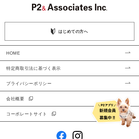
はじめての方へ
HOME
特定商取引法に基づく表示
プライバシーポリシー
会社概要
コーポレートサイト