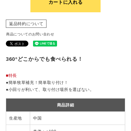
カートに入れる
返品特約について
商品についてのお問い合わせ
360°どこからでも食べられる！
■特長
●簡単牧草補充！簡単取り付け！
●小回りが利いて、取り付け場所を選ばない。
商品詳細
生産地
中国