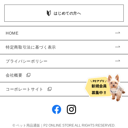
はじめての方へ
HOME
特定商取引法に基づく表示
プライバシーポリシー
会社概要
コーポレートサイト
©
ペット用品通販｜P2 ONLINE STORE
ALL RIGHTS RESERVED.