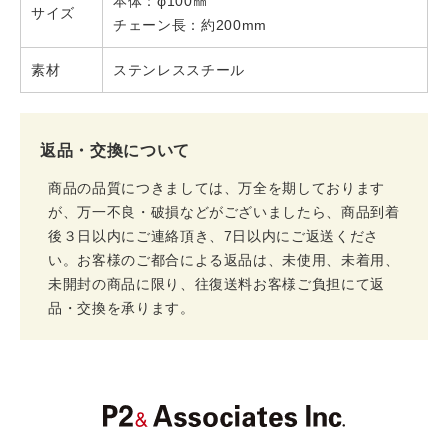
本体：φ100㎜
サイズ
チェーン長：約200mm
素材
ステンレススチール
返品・交換について
商品の品質につきましては、万全を期しております
が、万一不良・破損などがございましたら、商品到着
後３日以内にご連絡頂き、7日以内にご返送くださ
い。お客様のご都合による返品は、未使用、未着用、
未開封の商品に限り、往復送料お客様ご負担にて返
品・交換を承ります。