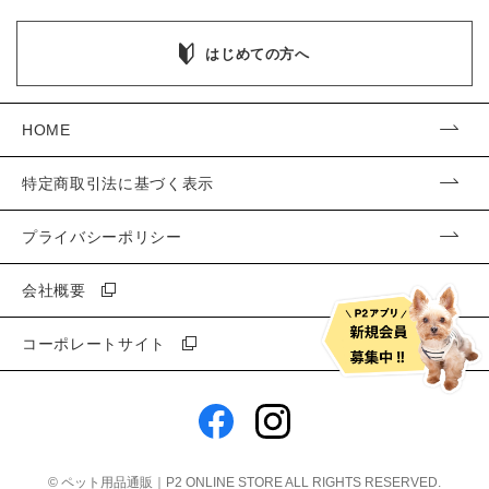
はじめての方へ
HOME
特定商取引法に基づく表示
プライバシーポリシー
会社概要
コーポレートサイト
©
ペット用品通販｜P2 ONLINE STORE
ALL RIGHTS RESERVED.