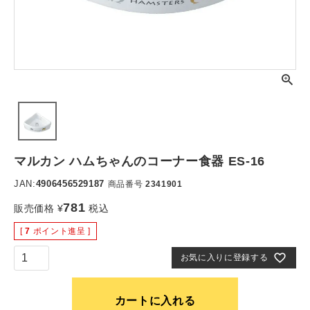
マルカン ハムちゃんのコーナー食器 ES-16
JAN:
4906456529187
商品番号
2341901
781
販売価格
¥
税込
[
7
ポイント進呈 ]
お気に入りに登録する
カートに入れる