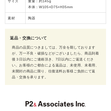
サイズ
重量：約145g
本体：W105×D75×H35mm
素材
陶器
返品・交換について
商品の品質につきましては、万全を期しております
が、万一不良・破損などがございましたら、商品到着
後３日以内にご連絡頂き、7日以内にご返送くださ
い。お客様のご都合による返品は、未使用、未着用、
未開封の商品に限り、往復送料お客様ご負担にて返
品・交換を承ります。