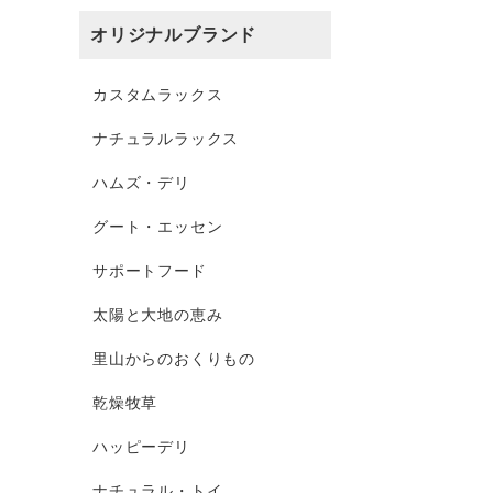
オリジナルブランド
カスタムラックス
ナチュラルラックス
ハムズ・デリ
グート・エッセン
サポートフード
太陽と大地の恵み
里山からのおくりもの
乾燥牧草
ハッピーデリ
ナチュラル・トイ