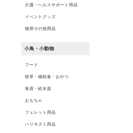
介護・ヘルスサポート用品
イベントグッズ
猫用その他用品
小鳥・小動物
フード
牧草・補助食・おやつ
食器・給水器
おもちゃ
フェレット用品
ハリネズミ用品