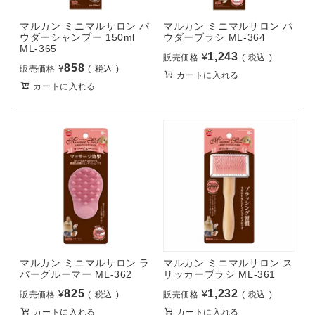
マルカン ミニマルサロン パ
マルカン ミニマルサロン パ
ウダーシャンプー 150ml
ウダーブラシ ML-364
ML-365
1,243
¥
販売価格
税込
858
¥
販売価格
税込
カートに入れる
カートに入れる
マルカン ミニマルサロン ス
マルカン ミニマルサロン ラ
リッカーブラシ ML-361
バーグルーマー ML-362
1,232
825
¥
¥
販売価格
税込
販売価格
税込
カートに入れる
カートに入れる