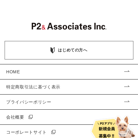
はじめての方へ
HOME
特定商取引法に基づく表示
プライバシーポリシー
会社概要
コーポレートサイト