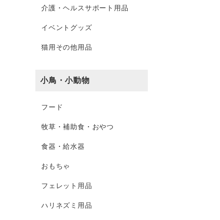
介護・ヘルスサポート用品
イベントグッズ
猫用その他用品
小鳥・小動物
フード
牧草・補助食・おやつ
食器・給水器
おもちゃ
フェレット用品
ハリネズミ用品