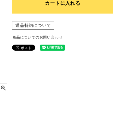
カートに入れる
返品特約について
商品についてのお問い合わせ