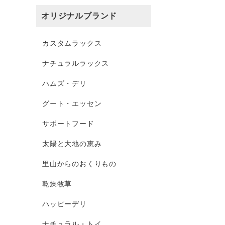
オリジナルブランド
カスタムラックス
ナチュラルラックス
ハムズ・デリ
グート・エッセン
サポートフード
太陽と大地の恵み
里山からのおくりもの
乾燥牧草
ハッピーデリ
ナチュラル・トイ