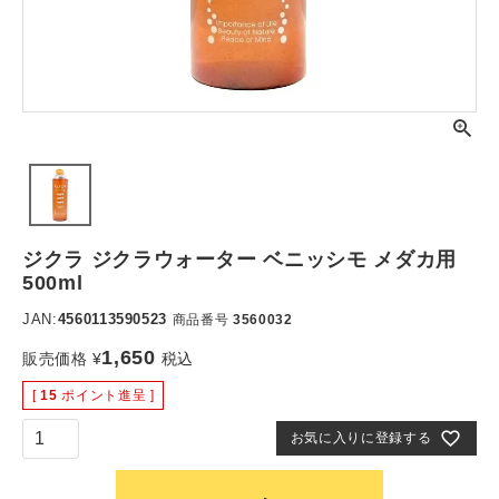
ジクラ ジクラウォーター ベニッシモ メダカ用
500ml
JAN:
4560113590523
商品番号
3560032
1,650
販売価格
¥
税込
[
15
ポイント進呈 ]
お気に入りに登録する