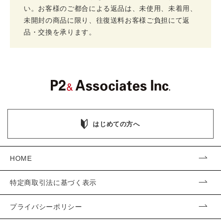
い。お客様のご都合による返品は、未使用、未着用、
未開封の商品に限り、往復送料お客様ご負担にて返
品・交換を承ります。
はじめての方へ
HOME
特定商取引法に基づく表示
プライバシーポリシー