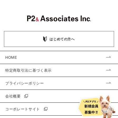
はじめての方へ
HOME
特定商取引法に基づく表示
プライバシーポリシー
会社概要
コーポレートサイト