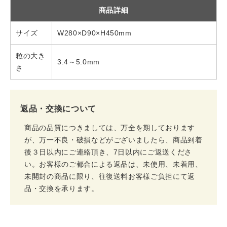
商品詳細
サイズ
W280×D90×H450mm
粒の大き
3.4～5.0mm
さ
返品・交換について
商品の品質につきましては、万全を期しております
が、万一不良・破損などがございましたら、商品到着
後３日以内にご連絡頂き、7日以内にご返送くださ
い。お客様のご都合による返品は、未使用、未着用、
未開封の商品に限り、往復送料お客様ご負担にて返
品・交換を承ります。