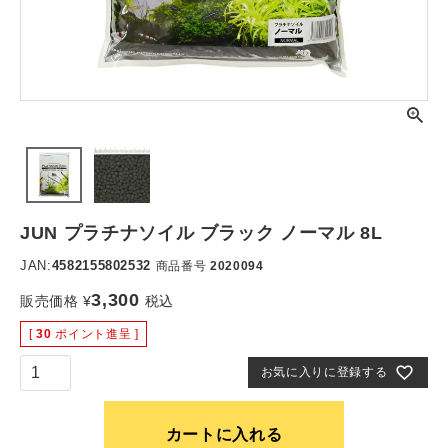
JUN プラチナソイル ブラック ノーマル 8L
JAN:
4582155802532
商品番号
2020094
3,300
販売価格
¥
税込
[
30
ポイント進呈 ]
お気に入りに登録する
カートに入れる