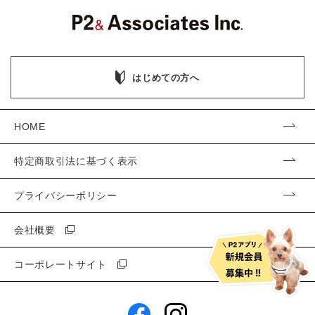
はじめての方へ
HOME
特定商取引法に基づく表示
プライバシーポリシー
会社概要
コーポレートサイト