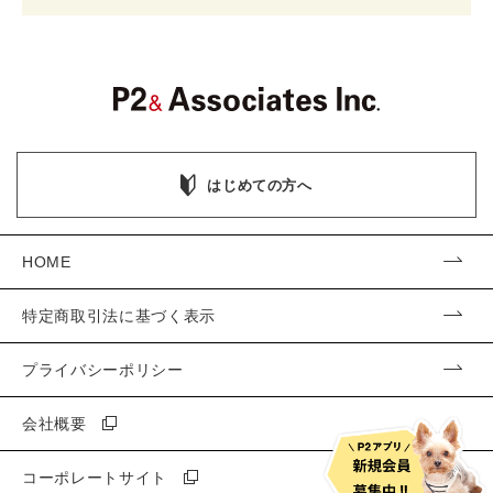
はじめての方へ
HOME
特定商取引法に基づく表示
プライバシーポリシー
会社概要
コーポレートサイト