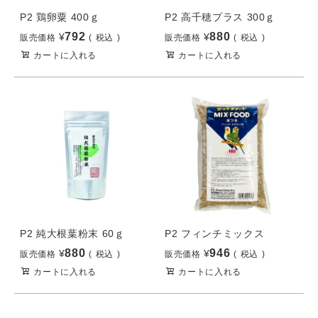
P2 鶏卵粟 400ｇ
P2 高千穂プラス 300ｇ
792
880
¥
¥
販売価格
税込
販売価格
税込
カートに入れる
カートに入れる
P2 純大根葉粉末 60ｇ
P2 フィンチミックス
880
946
¥
¥
販売価格
税込
販売価格
税込
カートに入れる
カートに入れる