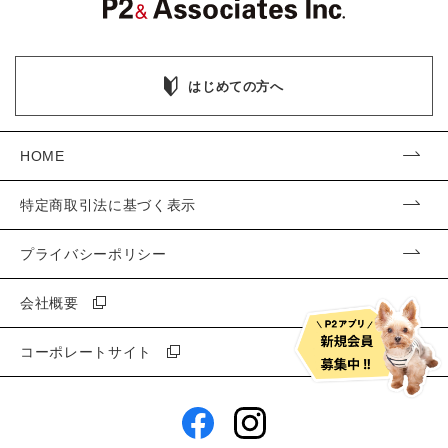
はじめての方へ
HOME
特定商取引法に基づく表示
プライバシーポリシー
会社概要
コーポレートサイト