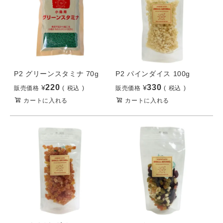
P2 グリーンスタミナ 70g
P2 パインダイス 100g
220
330
¥
¥
販売価格
税込
販売価格
税込
カートに入れる
カートに入れる