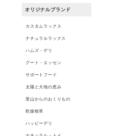
オリジナルブランド
カスタムラックス
ナチュラルラックス
ハムズ・デリ
グート・エッセン
サポートフード
太陽と大地の恵み
里山からのおくりもの
乾燥牧草
ハッピーデリ
ナチュラル・トイ