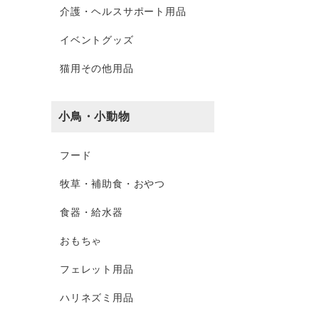
介護・ヘルスサポート用品
イベントグッズ
猫用その他用品
小鳥・小動物
フード
牧草・補助食・おやつ
食器・給水器
おもちゃ
フェレット用品
ハリネズミ用品