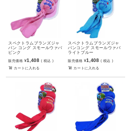
スペクトラムブランズジャ
スペクトラムブランズジャ
パン コング スモールウァバ
パンコング スモールウァバ
ピンク
ライトブルー
1,408
1,408
¥
¥
販売価格
税込
販売価格
税込
カートに入れる
カートに入れる