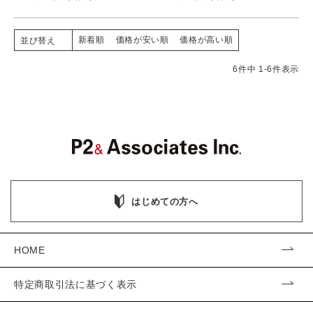
新着順
価格が安い順
価格が高い順
並び替え
6
件中
1
-
6
件表示
はじめての方へ
HOME
特定商取引法に基づく表示