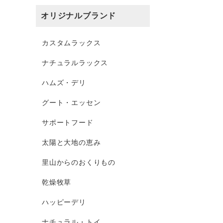
オリジナルブランド
カスタムラックス
ナチュラルラックス
ハムズ・デリ
グート・エッセン
サポートフード
太陽と大地の恵み
里山からのおくりもの
乾燥牧草
ハッピーデリ
ナチュラル・トイ