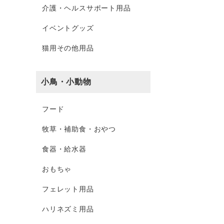
介護・ヘルスサポート用品
イベントグッズ
猫用その他用品
小鳥・小動物
フード
牧草・補助食・おやつ
食器・給水器
おもちゃ
フェレット用品
ハリネズミ用品