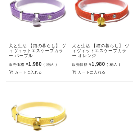
犬と生活 【猫の暮らし】 ヴ
犬と生活 【猫の暮らし】 ヴ
ィヴィットエスケープカラ
ィヴィットエスケープカラ
ー パープル
ー オレンジ
1,980
1,980
¥
¥
販売価格
税込
販売価格
税込
カートに入れる
カートに入れる