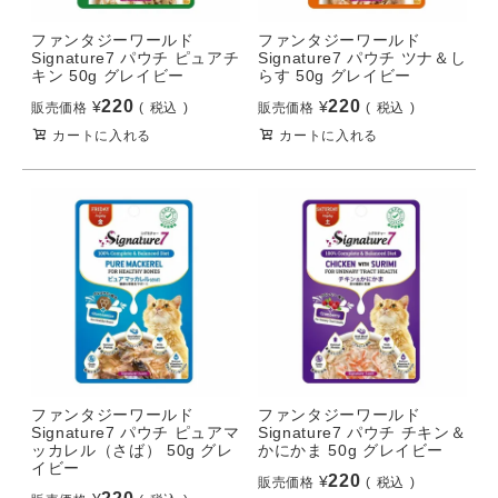
ファンタジーワールド
ファンタジーワールド
Signature7 パウチ ピュアチ
Signature7 パウチ ツナ＆し
キン 50g グレイビー
らす 50g グレイビー
220
220
¥
¥
販売価格
税込
販売価格
税込
カートに入れる
カートに入れる
ファンタジーワールド
ファンタジーワールド
Signature7 パウチ ピュアマ
Signature7 パウチ チキン＆
ッカレル（さば） 50g グレ
かにかま 50g グレイビー
イビー
220
¥
販売価格
税込