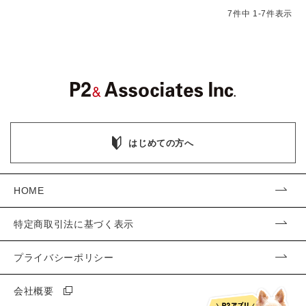
7
件中
1
-
7
件表示
はじめての方へ
HOME
特定商取引法に基づく表示
プライバシーポリシー
会社概要