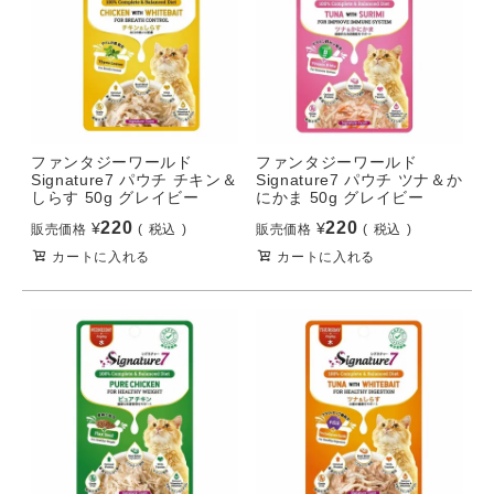
ファンタジーワールド
ファンタジーワールド
Signature7 パウチ チキン＆
Signature7 パウチ ツナ＆か
しらす 50g グレイビー
にかま 50g グレイビー
220
220
¥
¥
販売価格
税込
販売価格
税込
カートに入れる
カートに入れる