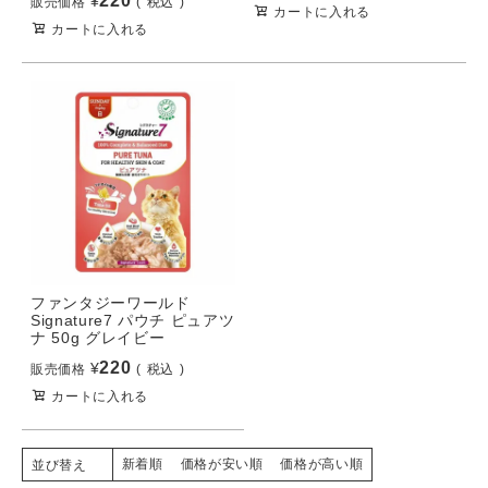
220
¥
販売価格
税込
カートに入れる
カートに入れる
ファンタジーワールド
Signature7 パウチ ピュアツ
ナ 50g グレイビー
220
¥
販売価格
税込
カートに入れる
新着順
価格が安い順
価格が高い順
並び替え