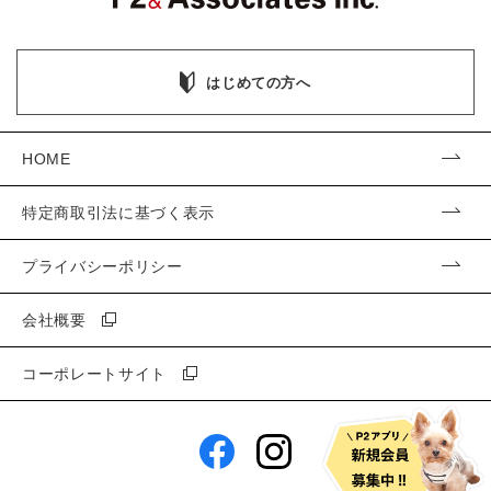
はじめての方へ
HOME
特定商取引法に基づく表示
プライバシーポリシー
会社概要
コーポレートサイト