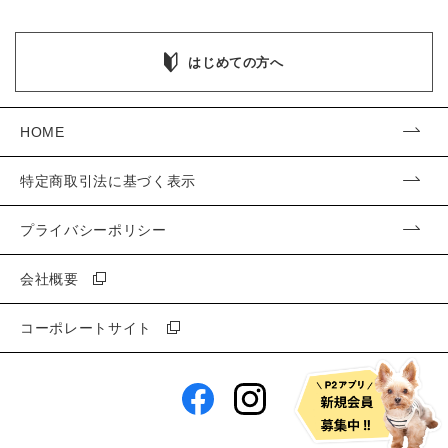
はじめての方へ
HOME
特定商取引法に基づく表示
プライバシーポリシー
会社概要
コーポレートサイト