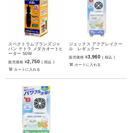
スペクトラムブランズジャ
ジェックス アクアレイクー
パン テトラ メダカオートヒ
ル レギュラー
ーター 50W
3,960
¥
販売価格
税込
2,750
¥
販売価格
税込
カートに入れる
カートに入れる