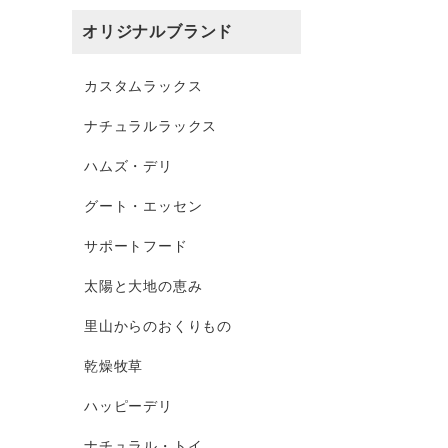
オリジナルブランド
カスタムラックス
ナチュラルラックス
ハムズ・デリ
グート・エッセン
サポートフード
太陽と大地の恵み
里山からのおくりもの
乾燥牧草
ハッピーデリ
ナチュラル・トイ