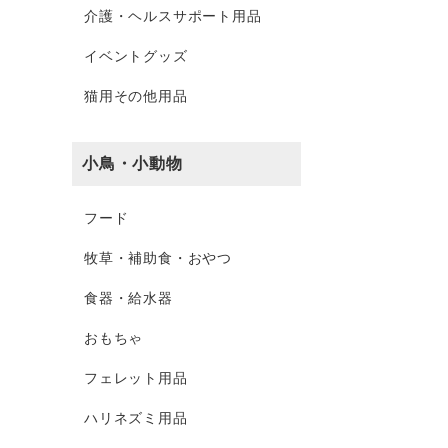
介護・ヘルスサポート用品
イベントグッズ
猫用その他用品
小鳥・小動物
フード
牧草・補助食・おやつ
食器・給水器
おもちゃ
フェレット用品
ハリネズミ用品