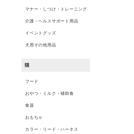
マナー・しつけ・トレーニング
介護・ヘルスサポート用品
イベントグッズ
犬用その他用品
猫
フード
おやつ・ミルク・補助食
食器
おもちゃ
カラー・リード・ハーネス