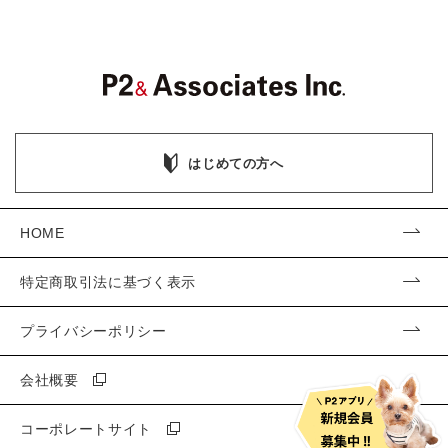
はじめての方へ
HOME
特定商取引法に基づく表示
プライバシーポリシー
会社概要
コーポレートサイト