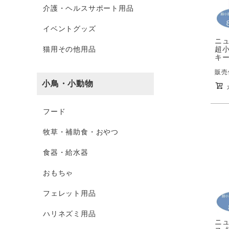
介護・ヘルスサポート用品
イベントグッズ
ニ
猫用その他用品
超小
キー
販売
小鳥・小動物
フード
牧草・補助食・おやつ
食器・給水器
おもちゃ
フェレット用品
ハリネズミ用品
ニ