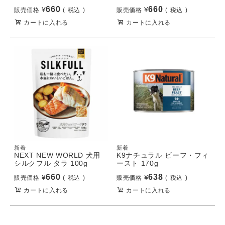
660
660
¥
¥
販売価格
税込
販売価格
税込
カートに入れる
カートに入れる
新着
新着
NEXT NEW WORLD 犬用
K9ナチュラル ビーフ・フィ
シルクフル タラ 100g
ースト 170g
660
638
¥
¥
販売価格
税込
販売価格
税込
カートに入れる
カートに入れる