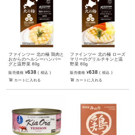
ファインツー 北の極 鶏肉と
ファインツー 北の極 ローズ
おからのヘルシーハンバー
マリーのグリルチキンと温
グと温野菜 80g
野菜 80g
638
638
¥
¥
販売価格
税込
販売価格
税込
カートに入れる
カートに入れる