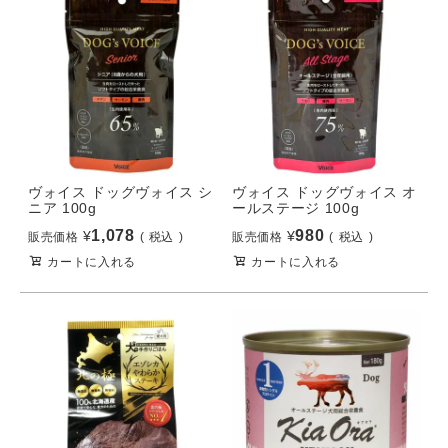
ヴォイス ドッグヴォイス シ
ヴォイス ドッグヴォイス オ
ニア 100g
ールステージ 100g
1,078
980
¥
¥
販売価格
税込
販売価格
税込
カートに入れる
カートに入れる