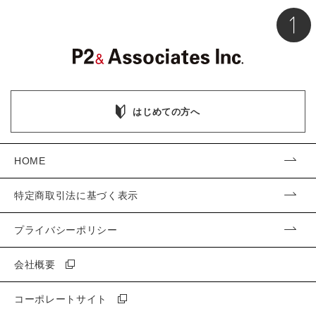
はじめての方へ
HOME
特定商取引法に基づく表示
プライバシーポリシー
会社概要
コーポレートサイト