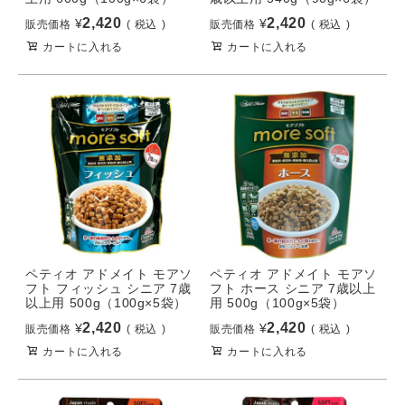
2,420
2,420
¥
¥
販売価格
税込
販売価格
税込
カートに入れる
カートに入れる
ペティオ アドメイト モアソ
ペティオ アドメイト モアソ
フト フィッシュ シニア 7歳
フト ホース シニア 7歳以上
以上用 500g（100g×5袋）
用 500g（100g×5袋）
2,420
2,420
¥
¥
販売価格
税込
販売価格
税込
カートに入れる
カートに入れる