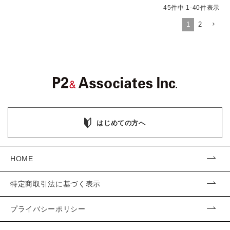
45
件中
1
-
40
件表示
1
2
はじめての方へ
HOME
特定商取引法に基づく表示
プライバシーポリシー