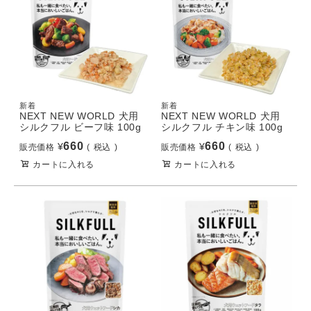
新着
新着
NEXT NEW WORLD 犬用
NEXT NEW WORLD 犬用
シルクフル ビーフ味 100g
シルクフル チキン味 100g
660
660
¥
¥
販売価格
税込
販売価格
税込
カートに入れる
カートに入れる