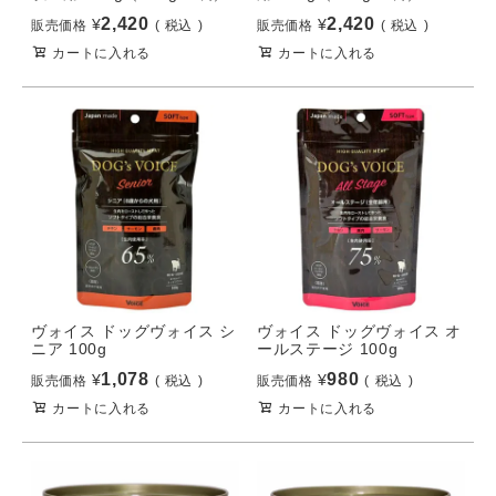
2,420
2,420
¥
¥
販売価格
税込
販売価格
税込
カートに入れる
カートに入れる
ヴォイス ドッグヴォイス シ
ヴォイス ドッグヴォイス オ
ニア 100g
ールステージ 100g
1,078
980
¥
¥
販売価格
税込
販売価格
税込
カートに入れる
カートに入れる