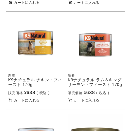
カートに入れる
カートに入れる
新着
新着
K9ナチュラル チキン・フィ
K9ナチュラル ラム＆キング
ースト 170g
サーモン・フィースト 170g
638
638
¥
¥
販売価格
税込
販売価格
税込
カートに入れる
カートに入れる