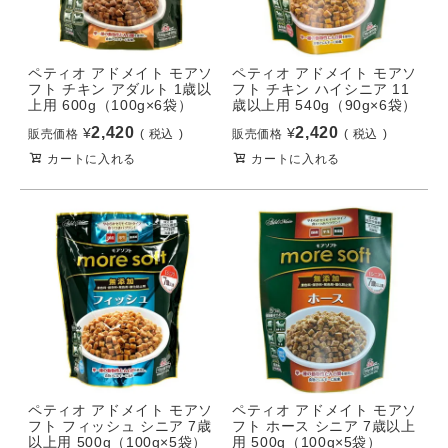
ペティオ アドメイト モアソ
ペティオ アドメイト モアソ
フト チキン アダルト 1歳以
フト チキン ハイシニア 11
上用 600g（100g×6袋）
歳以上用 540g（90g×6袋）
2,420
2,420
¥
¥
販売価格
税込
販売価格
税込
カートに入れる
カートに入れる
ペティオ アドメイト モアソ
ペティオ アドメイト モアソ
フト フィッシュ シニア 7歳
フト ホース シニア 7歳以上
以上用 500g（100g×5袋）
用 500g（100g×5袋）