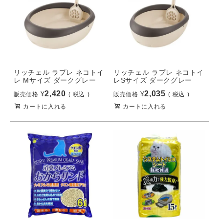
リッチェル ラプレ ネコトイ
リッチェル ラプレ ネコトイ
レ Mサイズ ダークグレー
レSサイズ ダークグレー
2,420
2,035
¥
¥
販売価格
税込
販売価格
税込
カートに入れる
カートに入れる