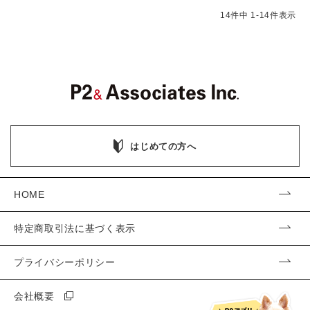
14
件中
1
-
14
件表示
はじめての方へ
HOME
特定商取引法に基づく表示
プライバシーポリシー
会社概要