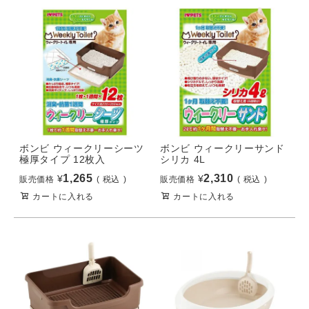
ボンビ ウィークリーシーツ
ボンビ ウィークリーサンド
極厚タイプ 12枚入
シリカ 4L
1,265
2,310
¥
¥
販売価格
税込
販売価格
税込
カートに入れる
カートに入れる