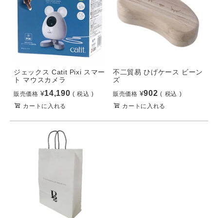
ジェックス Catit Pixi スマー
不二貿易 ひげケース ビーン
ト マウスカメラ
ズ
14,190
902
¥
¥
販売価格
税込
販売価格
税込
カートに入れる
カートに入れる