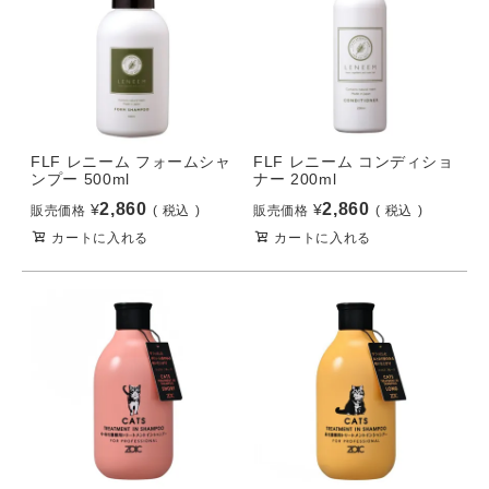
FLF レニーム フォームシャ
FLF レニーム コンディショ
ンプー 500ml
ナー 200ml
2,860
2,860
¥
¥
販売価格
税込
販売価格
税込
カートに入れる
カートに入れる