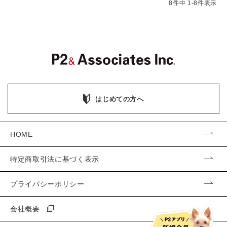
8
件中
1
-
8
件表示
はじめての方へ
HOME
特定商取引法に基づく表示
プライバシーポリシー
会社概要