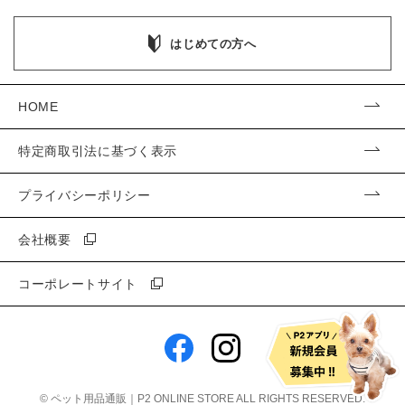
はじめての方へ
HOME
特定商取引法に基づく表示
プライバシーポリシー
会社概要
コーポレートサイト
©
ペット用品通販｜P2 ONLINE STORE
ALL RIGHTS RESERVED.