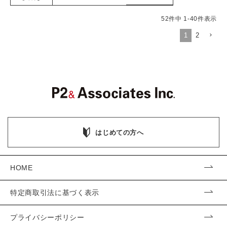
52
件中
1
-
40
件表示
1
2
はじめての方へ
HOME
特定商取引法に基づく表示
プライバシーポリシー