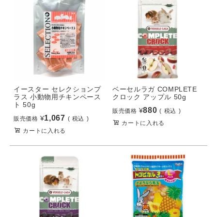
イースター セレクションプ
ベーセルラガ COMPLETE
ラス 小動物用チキンペース
クロック アップル 50g
ト 50g
880
¥
販売価格
税込
1,067
¥
販売価格
税込
カートに入れる
カートに入れる