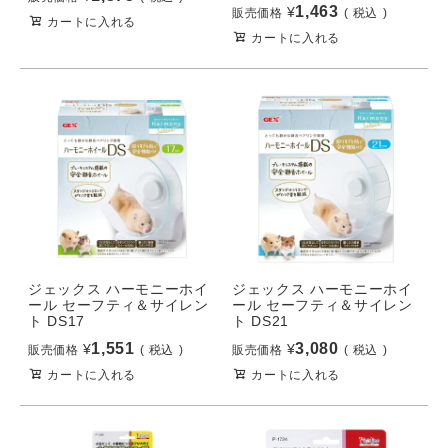
1,463
¥
販売価格
税込
カートに入れる
カートに入れる
ジェックス ハーモニーホイ
ジェックス ハーモニーホイ
ール セーフティ＆サイレン
ール セーフティ＆サイレン
ト DS17
ト DS21
1,551
3,080
¥
¥
販売価格
税込
販売価格
税込
カートに入れる
カートに入れる