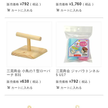
792
1,760
¥
¥
販売価格
税込
販売価格
税込
カートに入れる
カートに入れる
三晃商会 小鳥のＴ型ローパ
三晃商会 ジャバラトンネル
ーチ B31
5 U17
638
792
¥
¥
販売価格
税込
販売価格
税込
カートに入れる
カートに入れる