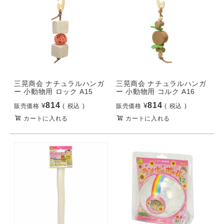
三晃商会 ナチュラルハンガ
三晃商会 ナチュラルハンガ
ー 小動物用 ロック A15
ー 小動物用 コルク A16
814
814
¥
¥
販売価格
税込
販売価格
税込
カートに入れる
カートに入れる