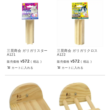
三晃商会 ガリガリスター
三晃商会 ガリガリクロス
A121
A122
572
572
¥
¥
販売価格
税込
販売価格
税込
カートに入れる
カートに入れる