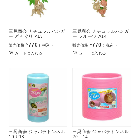
三晃商会 ナチュラルハンガ
三晃商会 ナチュラルハンガ
ー どんぐり A13
ー フルーツ A14
770
770
¥
¥
販売価格
税込
販売価格
税込
カートに入れる
カートに入れる
三晃商会 ジャバラトンネル
三晃商会 ジャバラトンネル
10 U13
20 U14