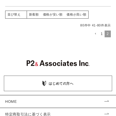
新着順
価格が安い順
価格が高い順
並び替え
80
件中
41
-
80
件表示
1
2
はじめての方へ
HOME
特定商取引法に基づく表示