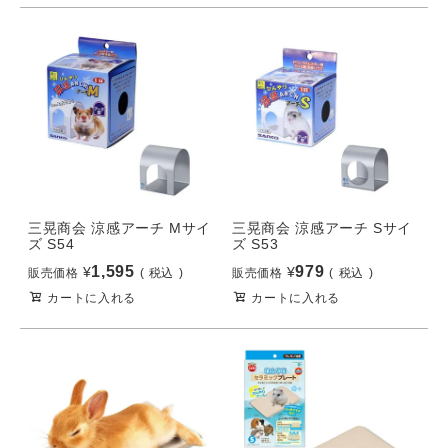
三晃商会 涼感アーチ Mサイ
三晃商会 涼感アーチ Sサイ
ズ S54
ズ S53
1,595
979
¥
¥
販売価格
税込
販売価格
税込
カートに入れる
カートに入れる