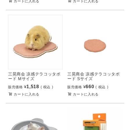
カートに入れる
カートに入れる
三晃商会 凉感テラコッタボ
三晃商会 凉感テラコッタボ
ード Mサイズ
ード Sサイズ
1,518
660
¥
¥
販売価格
税込
販売価格
税込
カートに入れる
カートに入れる