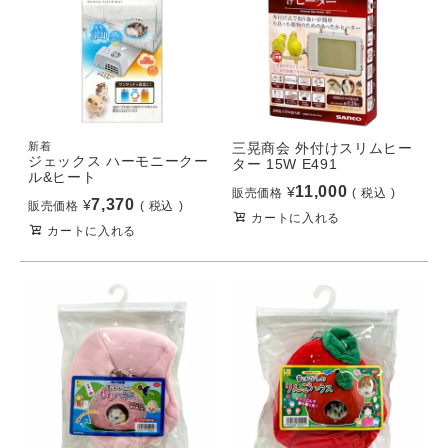
新着
三晃商会 外付けスリムヒー
ジェックス ハーモニークー
ター 15W E491
ル&ヒート
11,000
¥
販売価格
税込
7,370
¥
販売価格
税込
カートに入れる
カートに入れる