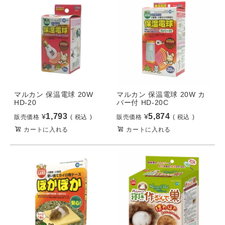
マルカン 保温電球 20W
マルカン 保温電球 20W カ
HD-20
バー付 HD-20C
1,793
5,874
¥
¥
販売価格
税込
販売価格
税込
カートに入れる
カートに入れる