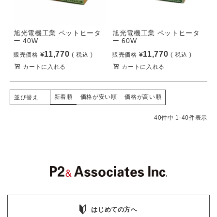
旭光電機工業 ペットヒータ
旭光電機工業 ペットヒータ
ー 40W
ー 60W
11,770
11,770
¥
¥
販売価格
税込
販売価格
税込
カートに入れる
カートに入れる
新着順
価格が安い順
価格が高い順
並び替え
40
件中
1
-
40
件表示
はじめての方へ