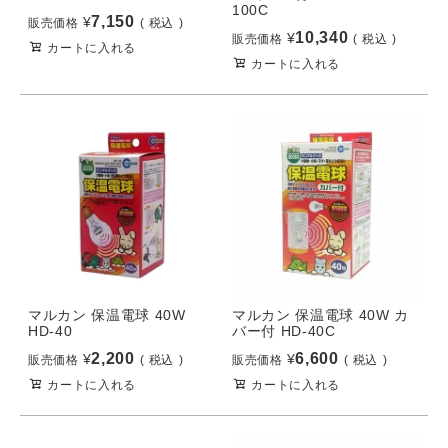
100C
7,150
¥
販売価格
税込
10,340
¥
販売価格
税込
カートに入れる
カートに入れる
マルカン 保温電球 40W
マルカン 保温電球 40W カ
HD-40
バー付 HD-40C
2,200
6,600
¥
¥
販売価格
税込
販売価格
税込
カートに入れる
カートに入れる