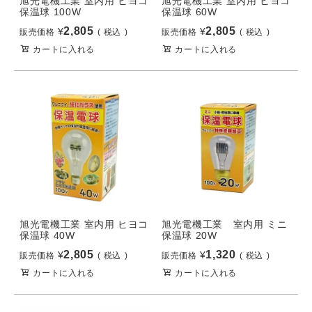
旭光電機工業 室内用 ヒヨコ
旭光電機工業 室内用 ヒヨコ
保温球 100W
保温球 60W
2,805
2,805
¥
¥
販売価格
税込
販売価格
税込
カートに入れる
カートに入れる
旭光電機工業 室内用 ヒヨコ
旭光電機工業 室内用 ミニ
保温球 40W
保温球 20W
2,805
1,320
¥
¥
販売価格
税込
販売価格
税込
カートに入れる
カートに入れる