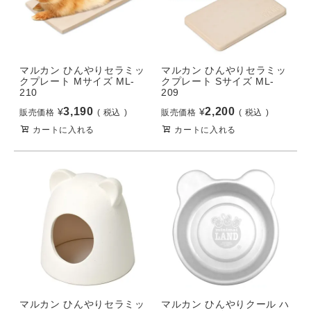
マルカン ひんやりセラミッ
マルカン ひんやりセラミッ
クプレート Mサイズ ML-
クプレート Sサイズ ML-
210
209
3,190
2,200
¥
¥
販売価格
税込
販売価格
税込
カートに入れる
カートに入れる
マルカン ひんやりセラミッ
マルカン ひんやりクール ハ