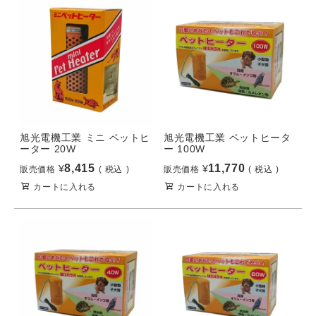
旭光電機工業 ミニ ペットヒ
旭光電機工業 ペットヒータ
ーター 20W
ー 100W
8,415
11,770
¥
¥
販売価格
税込
販売価格
税込
カートに入れる
カートに入れる