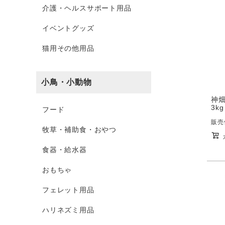
介護・ヘルスサポート用品
イベントグッズ
猫用その他用品
小鳥・小動物
神
3kg
フード
販売
牧草・補助食・おやつ
食器・給水器
おもちゃ
フェレット用品
ハリネズミ用品