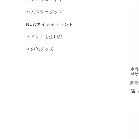
ハムスターグッズ
NEWネイチャーランド
トイレ・衛生用品
その他グッズ
水作
Mサ
販売