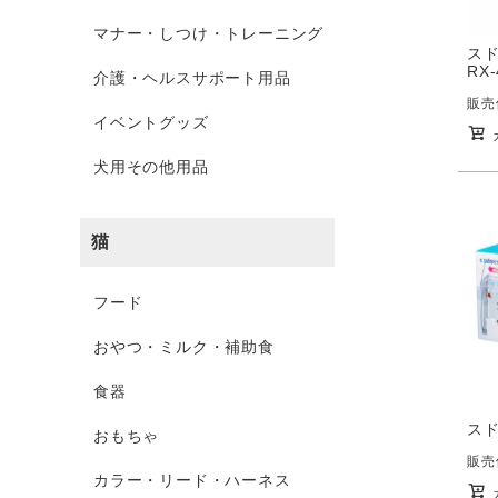
マナー・しつけ・トレーニング
スド
RX-
介護・ヘルスサポート用品
販売
イベントグッズ
犬用その他用品
猫
フード
おやつ・ミルク・補助食
食器
スド
おもちゃ
販売
カラー・リード・ハーネス